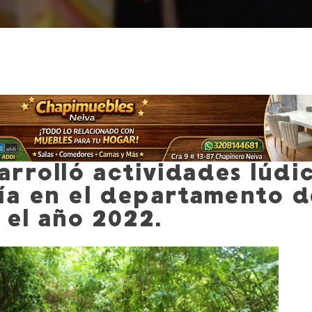
arrolló actividades lúdi
a en el departamento d
 el año 2022.