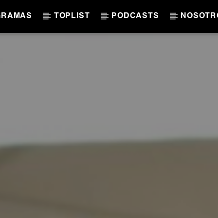
GRAMAS
TOPLIST
PODCASTS
NOSOTR