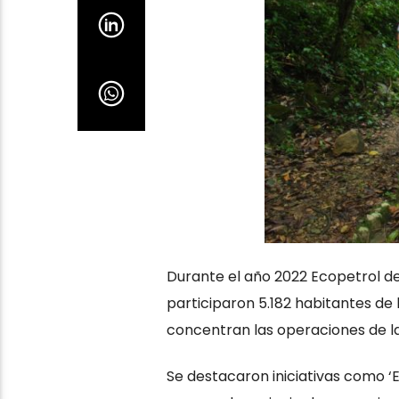
Durante el año 2022 Ecopetrol des
participaron 5.182 habitantes de l
concentran las operaciones de 
Se destacaron iniciativas como ‘E