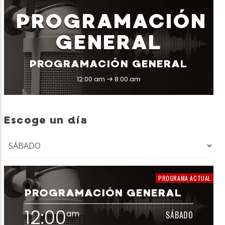
PROGRAMACIÓN
GENERAL
PROGRAMACIÓN GENERAL
12:00 am
8:00 am
Escoge un día
PROGRAMA ACTUAL
PROGRAMACIÓN GENERAL
12:00
am
SÁBADO