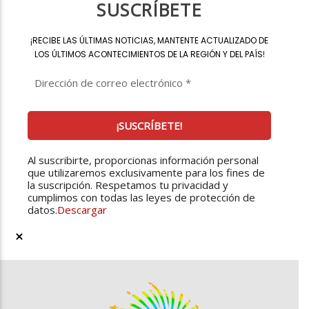
SUSCRÍBETE
¡
RECIBE LAS ÚLTIMAS NOTICIAS, MANTENTE ACTUALIZADO DE
LOS ÚLTIMOS ACONTECIMIENTOS DE LA REGIÓN Y DEL PAÍS
!
Al suscribirte, proporcionas información personal
que utilizaremos exclusivamente para los fines de
la suscripción. Respetamos tu privacidad y
cumplimos con todas las leyes de protección de
datos.
Descargar