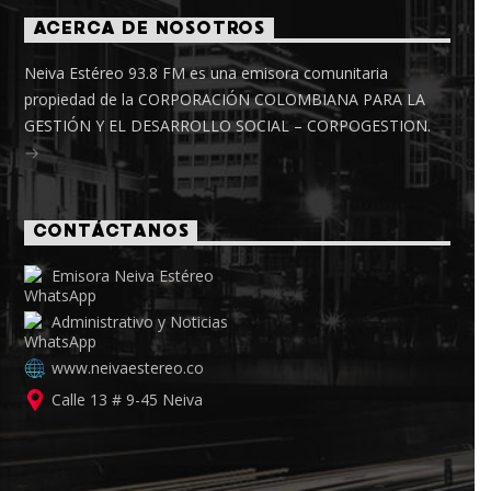
ACERCA DE NOSOTROS
Neiva Estéreo 93.8 FM es una emisora comunitaria
propiedad de la CORPORACIÓN COLOMBIANA PARA LA
GESTIÓN Y EL DESARROLLO SOCIAL – CORPOGESTION.
CONTÁCTANOS
Emisora Neiva Estéreo
Administrativo y Noticias
www.neivaestereo.co
Calle 13 # 9-45 Neiva