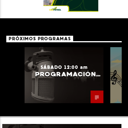
PRÓXIMOS PROGRAMAS
SÁBADO 12:00 am
PROGRAMACIÓN
GENERAL