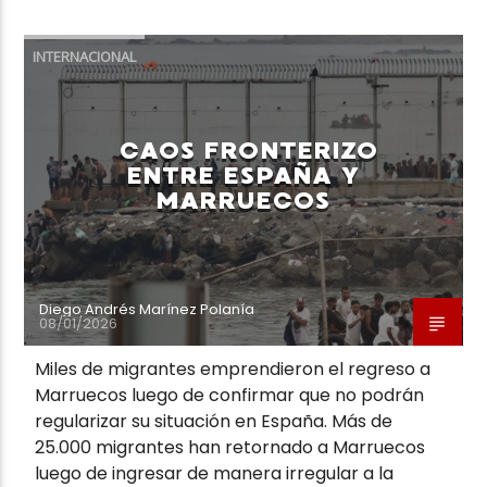
INTERNACIONAL
CAOS FRONTERIZO
ENTRE ESPAÑA Y
MARRUECOS
Diego Andrés Marínez Polanía
08/01/2026
Miles de migrantes emprendieron el regreso a
Marruecos luego de confirmar que no podrán
regularizar su situación en España. Más de
25.000 migrantes han retornado a Marruecos
luego de ingresar de manera irregular a la