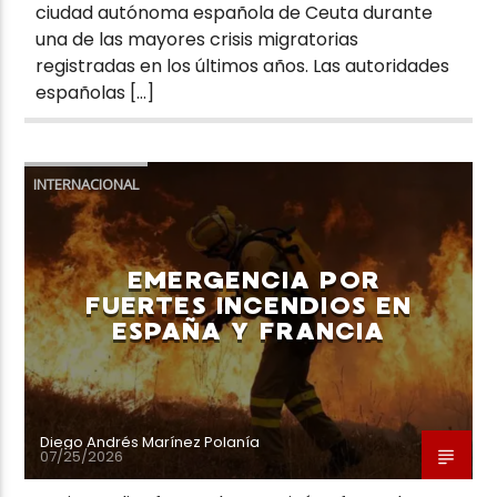
ciudad autónoma española de Ceuta durante
una de las mayores crisis migratorias
registradas en los últimos años. Las autoridades
españolas […]
INTERNACIONAL
EMERGENCIA POR
FUERTES INCENDIOS EN
ESPAÑA Y FRANCIA
Diego Andrés Marínez Polanía
07/25/2026