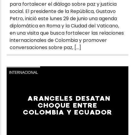
para fortalecer el diálogo sobre paz y justicia
social. El presidente de la República, Gustavo
Petro, inició este lunes 29 de junio una agenda
diplomática en Roma y la Ciudad del Vaticano,
en una visita que busca fortalecer las relaciones
internacionales de Colombia y promover
conversaciones sobre paz, […]
INTERNACIONAL
ARANCELES DESATAN
CHOQUE ENTRE
COLOMBIA Y ECUADOR