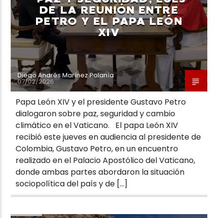
DE LA REUNIÓN ENTRE
PETRO Y EL PAPA LEÓN
XIV
Diego Andrés Marínez Polanía
07/02/2026
Papa León XIV y el presidente Gustavo Petro
dialogaron sobre paz, seguridad y cambio
climático en el Vaticano. El papa León XIV
recibió este jueves en audiencia al presidente de
Colombia, Gustavo Petro, en un encuentro
realizado en el Palacio Apostólico del Vaticano,
donde ambas partes abordaron la situación
sociopolítica del país y de […]