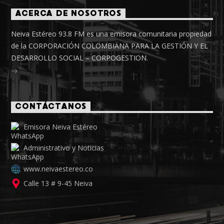
ACERCA DE NOSOTROS
Neiva Estéreo 93.8 FM es una emisora comunitaria propiedad
de la CORPORACIÓN COLOMBIANA PARA LA GESTIÓN Y EL
DESARROLLO SOCIAL – CORPOGESTION.
CONTÁCTANOS
Emisora Neiva Estéreo
Administrativo y Noticias
www.neivaestereo.co
Calle 13 # 9-45 Neiva