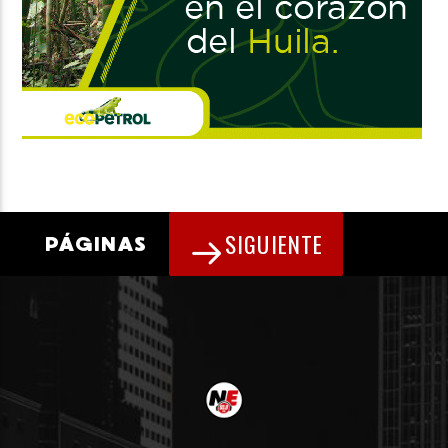
SIGUIENTE
PÁGINAS