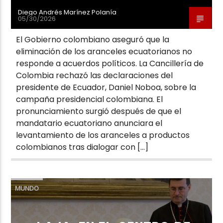
Diego Andrés Marínez Polanía
05/30/2026
El Gobierno colombiano aseguró que la
eliminación de los aranceles ecuatorianos no
responde a acuerdos políticos. La Cancillería de
Colombia rechazó las declaraciones del
presidente de Ecuador, Daniel Noboa, sobre la
campaña presidencial colombiana. El
pronunciamiento surgió después de que el
mandatario ecuatoriano anunciara el
levantamiento de los aranceles a productos
colombianos tras dialogar con […]
MUNDO