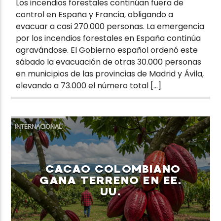
Los incendios forestales continúan fuera de
control en España y Francia, obligando a
evacuar a casi 270.000 personas. La emergencia
por los incendios forestales en España continúa
agravándose. El Gobierno español ordenó este
sábado la evacuación de otras 30.000 personas
en municipios de las provincias de Madrid y Ávila,
elevando a 73.000 el número total […]
INTERNACIONAL
CACAO COLOMBIANO
GANA TERRENO EN EE.
UU.