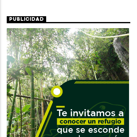
PUBLICIDAD