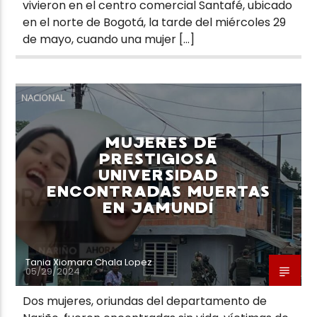
vivieron en el centro comercial Santafé, ubicado
en el norte de Bogotá, la tarde del miércoles 29
de mayo, cuando una mujer […]
NACIONAL
MUJERES DE
PRESTIGIOSA
UNIVERSIDAD
ENCONTRADAS MUERTAS
EN JAMUNDÍ
Tania Xiomara Chala Lopez
05/29/2024
Dos mujeres, oriundas del departamento de