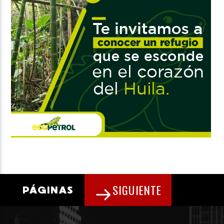
SIGUIENTE
PÁGINAS