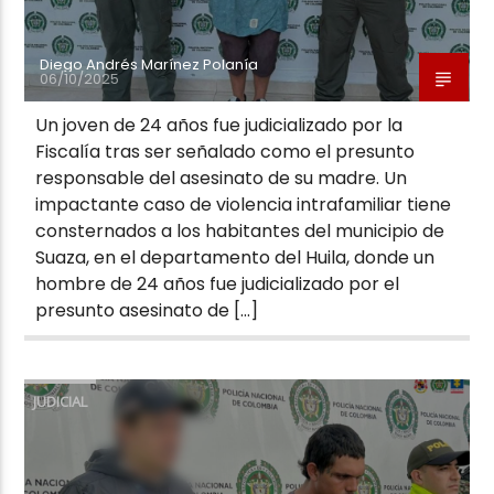
Diego Andrés Marínez Polanía
06/10/2025
Un joven de 24 años fue judicializado por la
Fiscalía tras ser señalado como el presunto
responsable del asesinato de su madre. Un
impactante caso de violencia intrafamiliar tiene
consternados a los habitantes del municipio de
Suaza, en el departamento del Huila, donde un
hombre de 24 años fue judicializado por el
presunto asesinato de […]
JUDICIAL