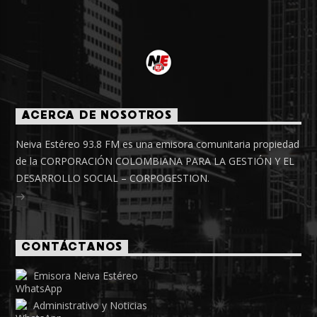
ACERCA DE NOSOTROS
Neiva Estéreo 93.8 FM es una emisora comunitaria propiedad
de la CORPORACIÓN COLOMBIANA PARA LA GESTIÓN Y EL
DESARROLLO SOCIAL – CORPOGESTION.
CONTÁCTANOS
Emisora Neiva Estéreo
Administrativo y Noticias