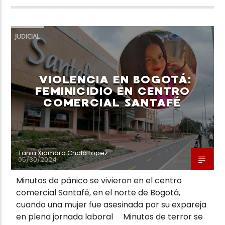
JUDICIAL
VIOLENCIA EN BOGOTÁ:
FEMINICIDIO EN CENTRO
COMERCIAL SANTAFÉ
Tania Xiomara Chala Lopez
05/30/2024
Minutos de pánico se vivieron en el centro
comercial Santafé, en el norte de Bogotá,
cuando una mujer fue asesinada por su expareja
en plena jornada laboral Minutos de terror se