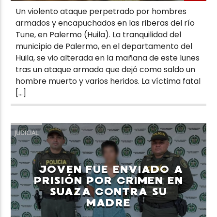
Un violento ataque perpetrado por hombres
armados y encapuchados en las riberas del río
Tune, en Palermo (Huila). La tranquilidad del
municipio de Palermo, en el departamento del
Huila, se vio alterada en la mañana de este lunes
tras un ataque armado que dejó como saldo un
hombre muerto y varios heridos. La víctima fatal
[…]
JUDICIAL
JOVEN FUE ENVIADO A
PRISIÓN POR CRIMEN EN
SUAZA CONTRA SU
MADRE