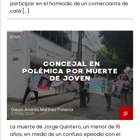
participar en el homicidio de un comerciante de
café […]
NEIVA
CONCEJAL EN
POLÉMICA POR MUERTE
DE JOVEN
Diego Andrés Marínez Polanía
07/08/2025
La muerte de Jorge Quintero, un menor de 16
años, en medio de un confuso episodio con el