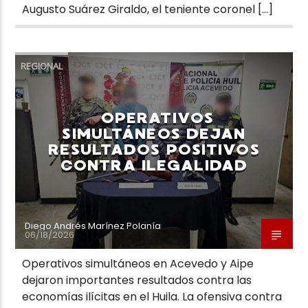
Augusto Suárez Giraldo, el teniente coronel […]
REGIONAL
OPERATIVOS
SIMULTÁNEOS DEJAN
RESULTADOS POSITIVOS
CONTRA ILEGALIDAD
Diego Andrés Marínez Polanía
06/18/2026
Operativos simultáneos en Acevedo y Aipe
dejaron importantes resultados contra las
economías ilícitas en el Huila. La ofensiva contra