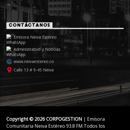
CONTÁCTANOS
Emisora Neiva Estéreo
Administrativo y Noticias
www.neivaestereo.co
Calle 13 # 9-45 Neiva
Copyright © 2026 CORPOGESTION
| Emisora
Comunitaria Neiva Estéreo 93.8 FM.Todos los