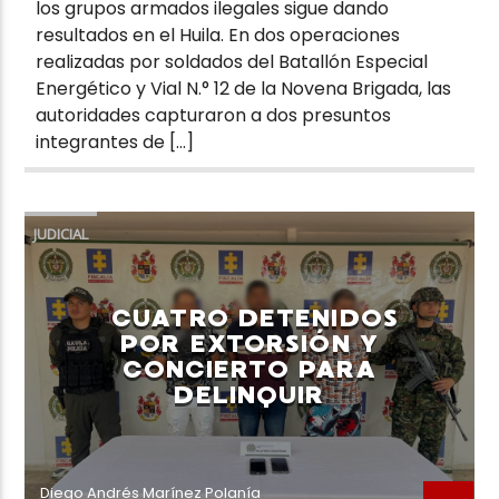
los grupos armados ilegales sigue dando
resultados en el Huila. En dos operaciones
realizadas por soldados del Batallón Especial
Energético y Vial N.° 12 de la Novena Brigada, las
autoridades capturaron a dos presuntos
integrantes de […]
JUDICIAL
CUATRO DETENIDOS
POR EXTORSIÓN Y
CONCIERTO PARA
DELINQUIR
Diego Andrés Marínez Polanía