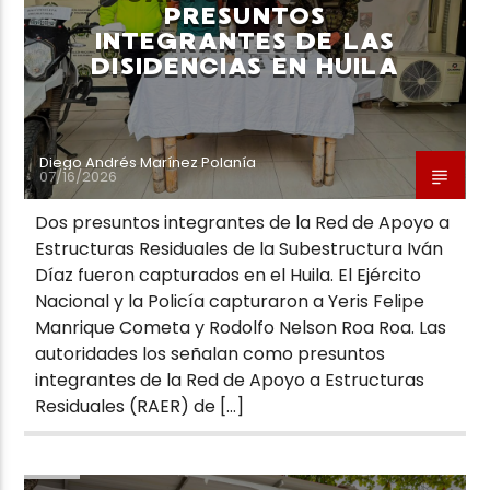
PRESUNTOS
INTEGRANTES DE LAS
DISIDENCIAS EN HUILA
Diego Andrés Marínez Polanía
07/16/2026
Dos presuntos integrantes de la Red de Apoyo a
Estructuras Residuales de la Subestructura Iván
Díaz fueron capturados en el Huila. El Ejército
Nacional y la Policía capturaron a Yeris Felipe
Manrique Cometa y Rodolfo Nelson Roa Roa. Las
autoridades los señalan como presuntos
integrantes de la Red de Apoyo a Estructuras
Residuales (RAER) de […]