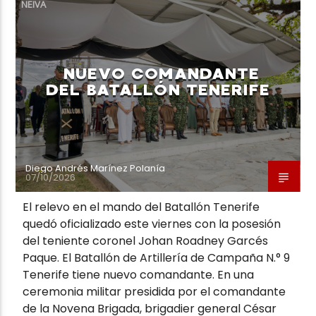
NEIVA
NUEVO COMANDANTE
DEL BATALLÓN TENERIFE
Diego Andrés Marínez Polanía
07/10/2026
El relevo en el mando del Batallón Tenerife
quedó oficializado este viernes con la posesión
del teniente coronel Johan Roadney Garcés
Paque. El Batallón de Artillería de Campaña N.° 9
Tenerife tiene nuevo comandante. En una
ceremonia militar presidida por el comandante
de la Novena Brigada, brigadier general César