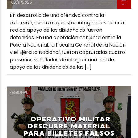
06/11/2026
En desarrollo de una ofensiva contra la
extorsión, cuatro supuestos integrantes de una
red de apoyo de las disidencias fueron
detenidos. En una operación conjunta entre la
Policía Nacional, la Fiscalía General de la Nación
y el Ejército Nacional, fueron capturadas cuatro
personas señaladas de integrar una red de
apoyo de las disidencias de las […]
REGIONAL
OPERATIVO MILITAR
DESCUBRE MATERIAL
PARA BILLETES FALSOS