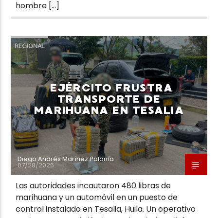
hombre […]
REGIONAL
EJÉRCITO FRUSTRA
TRANSPORTE DE
MARIHUANA EN TESALIA
Diego Andrés Marínez Polanía
07/28/2026
Las autoridades incautaron 480 libras de
marihuana y un automóvil en un puesto de
control instalado en Tesalia, Huila. Un operativo