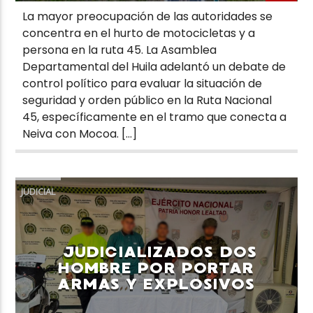
La mayor preocupación de las autoridades se
concentra en el hurto de motocicletas y a
persona en la ruta 45. La Asamblea
Departamental del Huila adelantó un debate de
control político para evaluar la situación de
seguridad y orden público en la Ruta Nacional
45, específicamente en el tramo que conecta a
Neiva con Mocoa. […]
JUDICIAL
JUDICIALIZADOS DOS
HOMBRE POR PORTAR
ARMAS Y EXPLOSIVOS