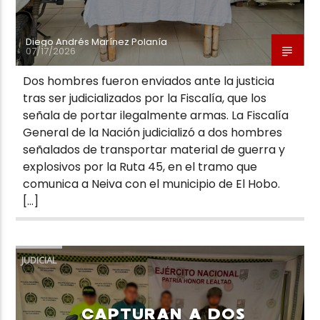
Diego Andrés Marínez Polanía
07/17/2026
Dos hombres fueron enviados ante la justicia
tras ser judicializados por la Fiscalía, que los
señala de portar ilegalmente armas. La Fiscalía
General de la Nación judicializó a dos hombres
señalados de transportar material de guerra y
explosivos por la Ruta 45, en el tramo que
comunica a Neiva con el municipio de El Hobo.
[…]
JUDICIAL
CAPTURAN A DOS