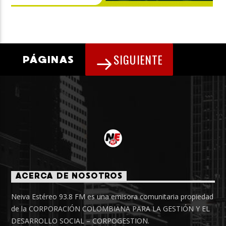
SIGUIENTE
PÁGINAS
ACERCA DE NOSOTROS
Neiva Estéreo 93.8 FM es una emisora comunitaria propiedad
de la CORPORACIÓN COLOMBIANA PARA LA GESTIÓN Y EL
DESARROLLO SOCIAL – CORPOGESTION.