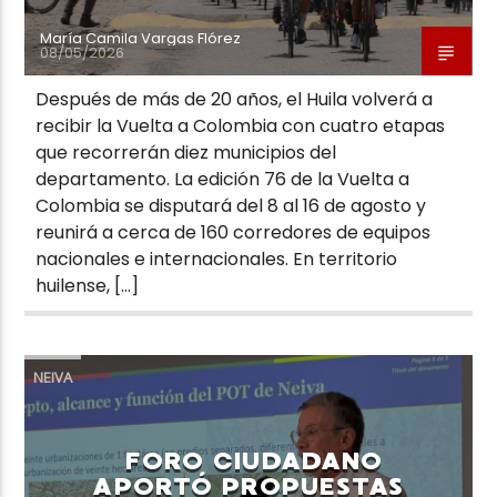
María Camila Vargas Flórez
08/05/2026
Después de más de 20 años, el Huila volverá a
recibir la Vuelta a Colombia con cuatro etapas
que recorrerán diez municipios del
departamento. La edición 76 de la Vuelta a
Colombia se disputará del 8 al 16 de agosto y
reunirá a cerca de 160 corredores de equipos
nacionales e internacionales. En territorio
huilense, […]
NEIVA
FORO CIUDADANO
APORTÓ PROPUESTAS