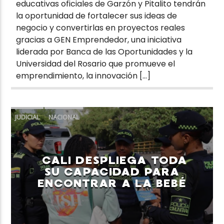
educativas oficiales de Garzón y Pitalito tendrán
la oportunidad de fortalecer sus ideas de
negocio y convertirlas en proyectos reales
gracias a GEN Emprendedor, una iniciativa
liderada por Banca de las Oportunidades y la
Universidad del Rosario que promueve el
emprendimiento, la innovación […]
JUDICIAL
NACIONAL
CALI DESPLIEGA TODA
SU CAPACIDAD PARA
ENCONTRAR A LA BEBÉ