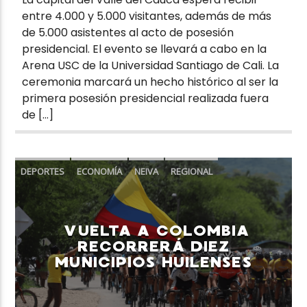
entre 4.000 y 5.000 visitantes, además de más
de 5.000 asistentes al acto de posesión
presidencial. El evento se llevará a cabo en la
Arena USC de la Universidad Santiago de Cali. La
ceremonia marcará un hecho histórico al ser la
primera posesión presidencial realizada fuera
de […]
DEPORTES
ECONOMÍA
NEIVA
REGIONAL
TURISMO
VUELTA A COLOMBIA
RECORRERÁ DIEZ
MUNICIPIOS HUILENSES