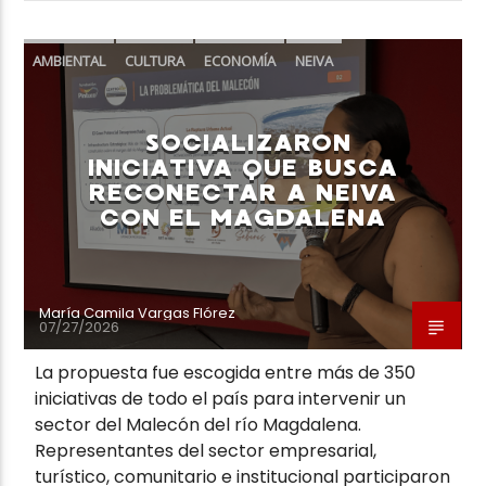
AMBIENTAL
CULTURA
ECONOMÍA
NEIVA
TURISMO
SOCIALIZARON
INICIATIVA QUE BUSCA
RECONECTAR A NEIVA
CON EL MAGDALENA
María Camila Vargas Flórez
07/27/2026
La propuesta fue escogida entre más de 350
iniciativas de todo el país para intervenir un
sector del Malecón del río Magdalena.
Representantes del sector empresarial,
turístico, comunitario e institucional participaron