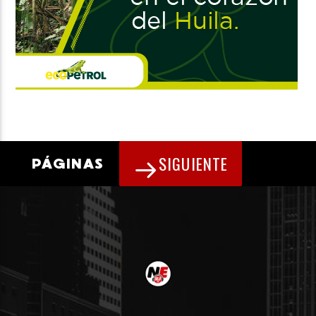
SIGUIENTE
PÁGINAS