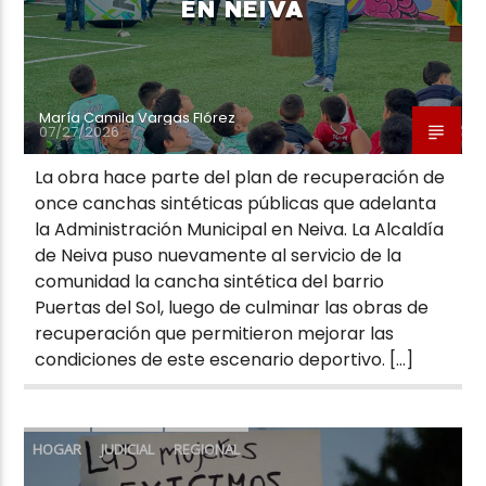
EN NEIVA
María Camila Vargas Flórez
07/27/2026
La obra hace parte del plan de recuperación de
once canchas sintéticas públicas que adelanta
la Administración Municipal en Neiva. La Alcaldía
de Neiva puso nuevamente al servicio de la
comunidad la cancha sintética del barrio
Puertas del Sol, luego de culminar las obras de
recuperación que permitieron mejorar las
condiciones de este escenario deportivo. […]
HOGAR
JUDICIAL
REGIONAL