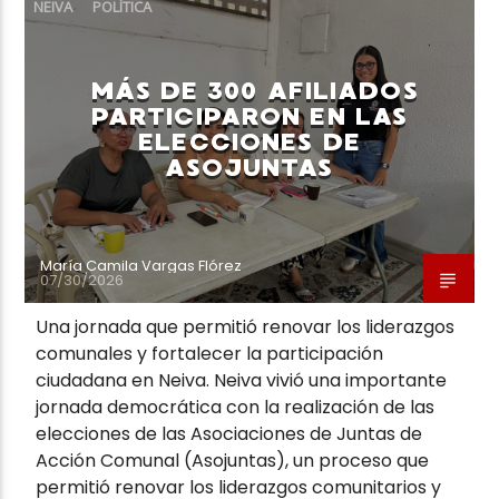
NEIVA
POLÍTICA
MÁS DE 300 AFILIADOS
PARTICIPARON EN LAS
ELECCIONES DE
ASOJUNTAS
María Camila Vargas Flórez
07/30/2026
Una jornada que permitió renovar los liderazgos
comunales y fortalecer la participación
ciudadana en Neiva. Neiva vivió una importante
jornada democrática con la realización de las
elecciones de las Asociaciones de Juntas de
Acción Comunal (Asojuntas), un proceso que
permitió renovar los liderazgos comunitarios y