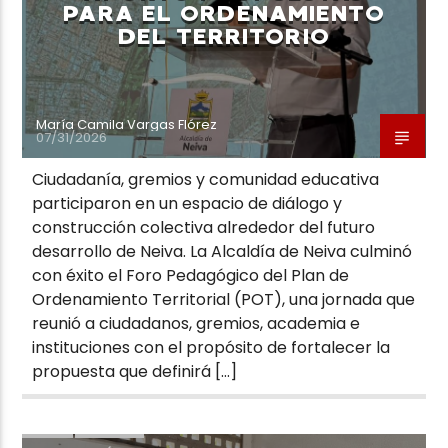
PARA EL ORDENAMIENTO
DEL TERRITORIO
María Camila Vargas Flórez
07/31/2026
Ciudadanía, gremios y comunidad educativa
participaron en un espacio de diálogo y
construcción colectiva alrededor del futuro
desarrollo de Neiva. La Alcaldía de Neiva culminó
con éxito el Foro Pedagógico del Plan de
Ordenamiento Territorial (POT), una jornada que
reunió a ciudadanos, gremios, academia e
instituciones con el propósito de fortalecer la
propuesta que definirá […]