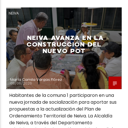
NEIVA
NEIVA AVANZA EN LA
Neiva Estereo
CONSTRUCCIÓN DEL
NUEVO POT
María Camila Vargas Flórez
08/06/2026
Habitantes de la comuna 1 participaron en una
nueva jornada de socialización para aportar sus
propuestas a la actualización del Plan de
Ordenamiento Territorial de Neiva. La Alcaldía
de Neiva, a través del Departamento