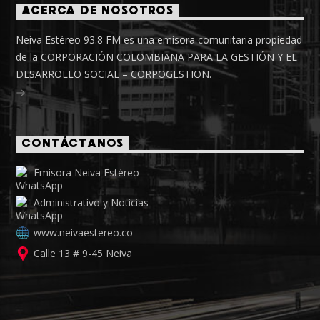
ACERCA DE NOSOTROS
Neiva Estéreo 93.8 FM es una emisora comunitaria propiedad
de la CORPORACIÓN COLOMBIANA PARA LA GESTIÓN Y EL
DESARROLLO SOCIAL – CORPOGESTION.
CONTÁCTANOS
Emisora Neiva Estéreo
Administrativo y Noticias
www.neivaestereo.co
Calle 13 # 9-45 Neiva