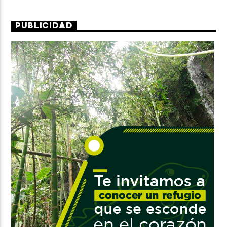
PUBLICIDAD