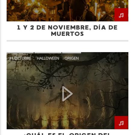
1 Y 2 DE NOVIEMBRE, DÍA DE
MUERTOS
31 OCTUBRE
HALLOWEEN
ORIGEN