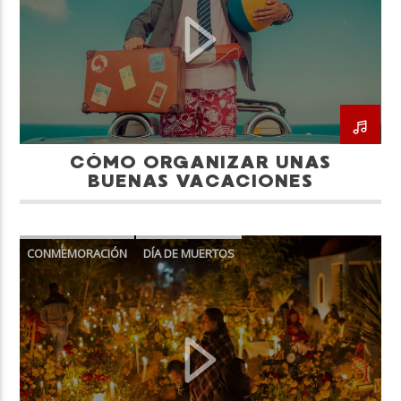
Neiva Estereo
CÓMO ORGANIZAR UNAS
BUENAS VACACIONES
CONMEMORACIÓN
DÍA DE MUERTOS
MÉXICO