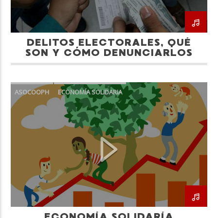
DELITOS ELECTORALES, QUÉ
SON Y CÓMO DENUNCIARLOS
ASOCOOPH
ECONOMÍA SOLIDARIA
ECONOMÍA SOLIDARÍA