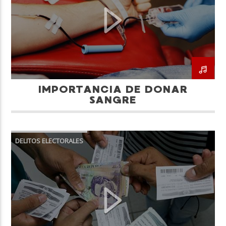
IMPORTANCIA DE DONAR
SANGRE
DELITOS ELECTORALES