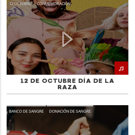
12 OCTUBRE
CONMEMORACIÓN
DÍA DE LA RAZA
12 DE OCTUBRE DÍA DE LA
RAZA
BANCO DE SANGRE
DONACIÓN DE SANGRE