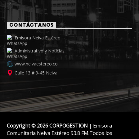
CONTÁCTANOS
Emisora Neiva Estéreo
Administrativo y Noticias
www.neivaestereo.co
Calle 13 # 9-45 Neiva
Copyright © 2026 CORPOGESTION
| Emisora
Comunitaria Neiva Estéreo 93.8 FM.Todos los