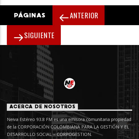
ANTERIOR
PÁGINAS
SIGUIENTE
ACERCA DE NOSOTROS
Neiva Estéreo 93.8 FM es una emisora comunitaria propiedad
de la CORPORACIÓN COLOMBIANA PARA LA GESTIÓN Y EL
DESARROLLO SOCIAL – CORPOGESTION.