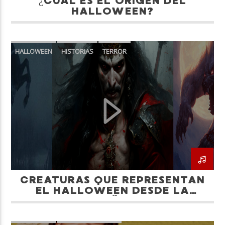
¿CUÁL ES EL ORIGEN DEL
HALLOWEEN?
HALLOWEEN
HISTORIAS
TERROR
CREATURAS QUE REPRESENTAN
EL HALLOWEEN DESDE LA
ANTIGÜEDAD