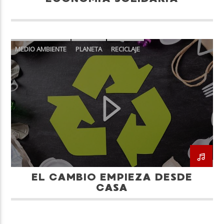
MEDIO AMBIENTE
PLANETA
RECICLAJE
EL CAMBIO EMPIEZA DESDE
CASA