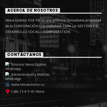
ACERCA DE NOSOTROS
Neiva Estéreo 93.8 FM es una emisora comunitaria propiedad
de la CORPORACIÓN COLOMBIANA PARA LA GESTIÓN Y EL
DESARROLLO SOCIAL – CORPOGESTION.
CONTÁCTANOS
Emisora Neiva Estéreo
Administrativo y Noticias
www.neivaestereo.co
Calle 13 # 9-45 Neiva