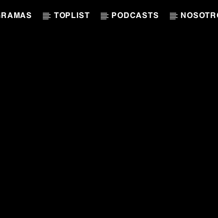
GRAMAS
TOPLIST
PODCASTS
NOSOTR