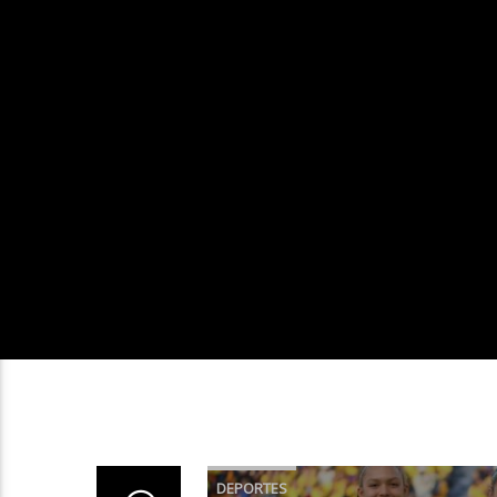
DEPORTES