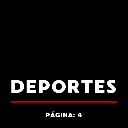
DEPORTES
PÁGINA: 4