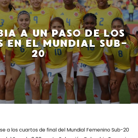
IA A UN PASO DE LOS
 EN EL MUNDIAL SUB-
20
e a los cuartos de final del Mundial Femenino Sub-20