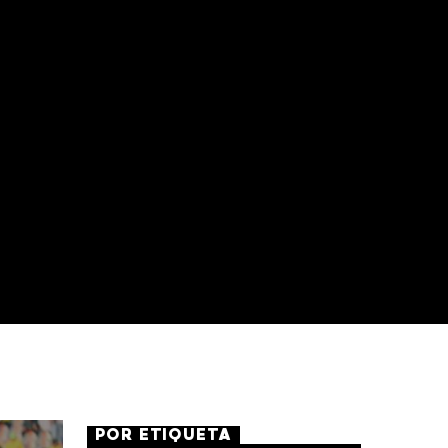
POR ETIQUETA