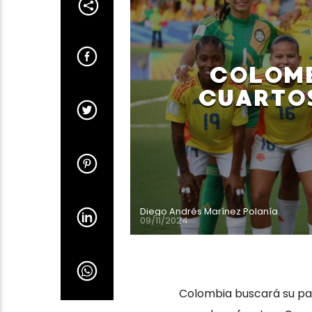
COLOMB
CUARTOS
Diego Andrés Marínez Polanía
09/11/2024
Colombia buscará su pas