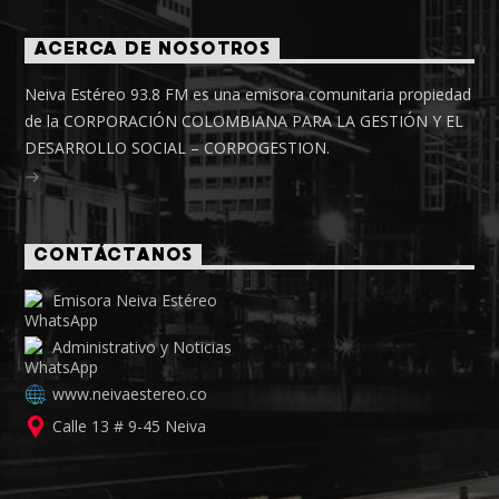
ACERCA DE NOSOTROS
Neiva Estéreo 93.8 FM es una emisora comunitaria propiedad
de la CORPORACIÓN COLOMBIANA PARA LA GESTIÓN Y EL
DESARROLLO SOCIAL – CORPOGESTION.
CONTÁCTANOS
Emisora Neiva Estéreo
Administrativo y Noticias
www.neivaestereo.co
Calle 13 # 9-45 Neiva