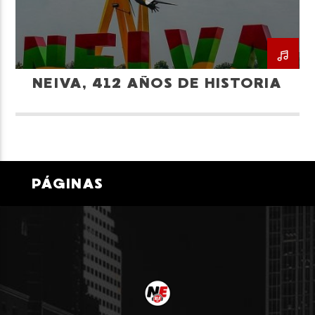
NEIVA, 412 AÑOS DE HISTORIA
Neiva Estereo
PÁGINAS