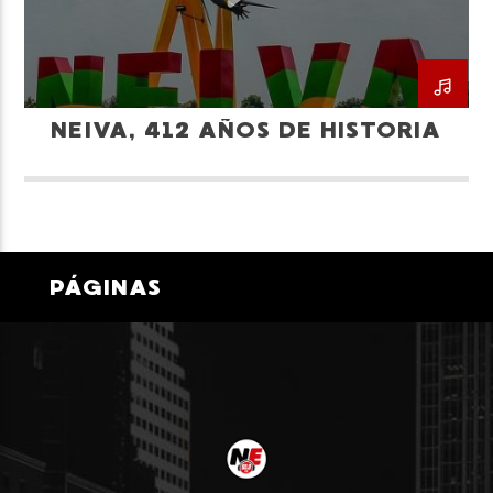
NEIVA, 412 AÑOS DE HISTORIA
Neiva Estereo
PÁGINAS