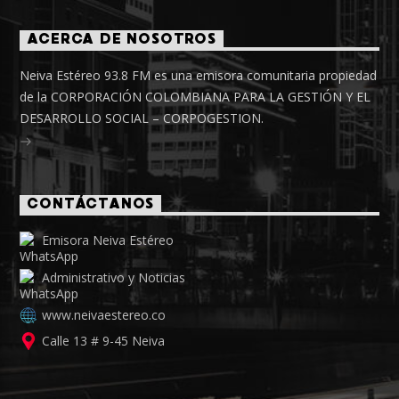
ACERCA DE NOSOTROS
Neiva Estéreo 93.8 FM es una emisora comunitaria propiedad
de la CORPORACIÓN COLOMBIANA PARA LA GESTIÓN Y EL
DESARROLLO SOCIAL – CORPOGESTION.
CONTÁCTANOS
Emisora Neiva Estéreo
Administrativo y Noticias
www.neivaestereo.co
Calle 13 # 9-45 Neiva