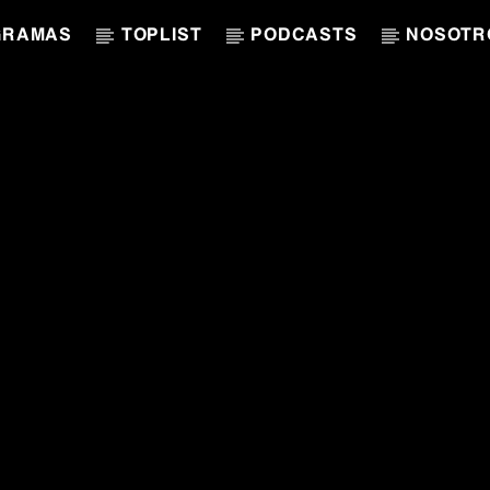
GRAMAS
TOPLIST
PODCASTS
NOSOTR