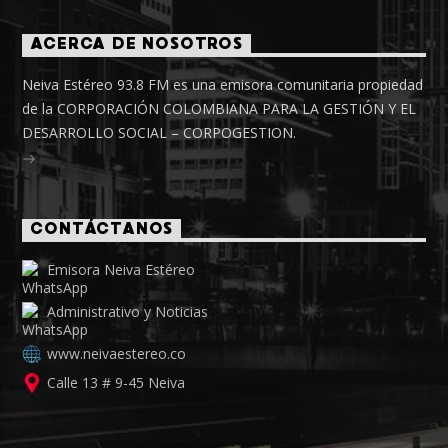
ACERCA DE NOSOTROS
Neiva Estéreo 93.8 FM es una emisora comunitaria propiedad
de la CORPORACIÓN COLOMBIANA PARA LA GESTIÓN Y EL
DESARROLLO SOCIAL – CORPOGESTION.
CONTÁCTANOS
Emisora Neiva Estéreo
Administrativo y Noticias
www.neivaestereo.co
Calle 13 # 9-45 Neiva