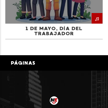
1 DE MAYO, DÍA DEL
TRABAJADOR
Neiva Estereo
PÁGINAS