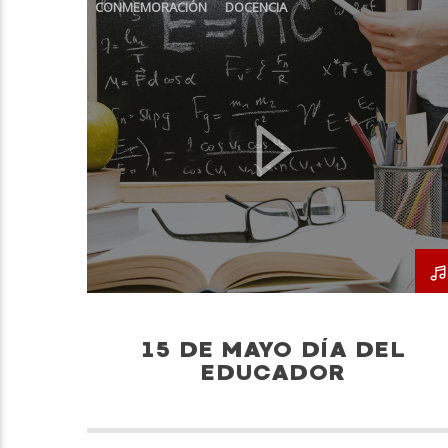
CONMEMORACIÓN
DOCENCIA
EDUCADOR
ESTUDIANTES
GENERACIONES
15 DE MAYO DÍA DEL
EDUCADOR