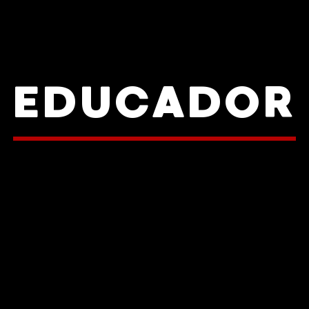
EDUCADOR