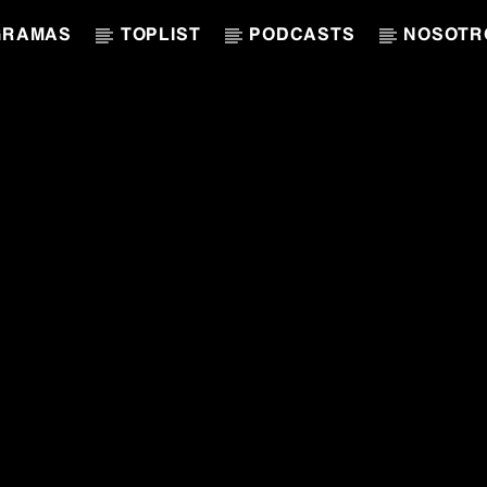
GRAMAS
TOPLIST
PODCASTS
NOSOTR