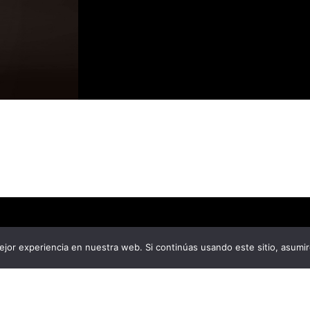
jor experiencia en nuestra web. Si continúas usando este sitio, asumi
CELEBRACIÓN MUNDIAL