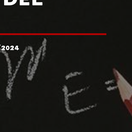
/2024