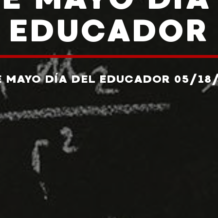
EDUCADOR
E MAYO DÍA DEL EDUCADOR 05/18