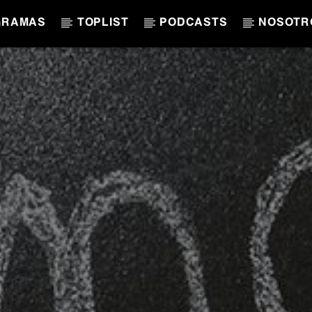
GRAMAS
TOPLIST
PODCASTS
NOSOTR