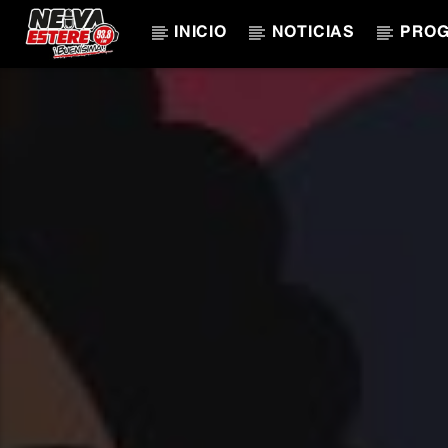
INICIO
NOTICIAS
PRO
CANCIÓN ACTUAL
TÍTULO
ARTISTA