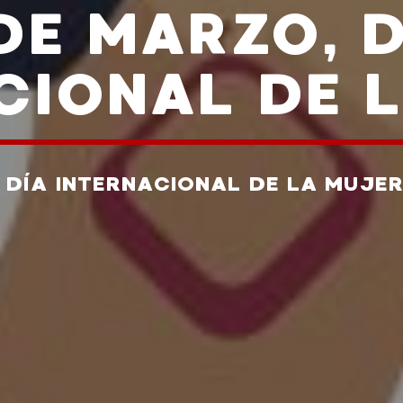
DE MARZO, 
CIONAL DE 
 DÍA INTERNACIONAL DE LA MUJE