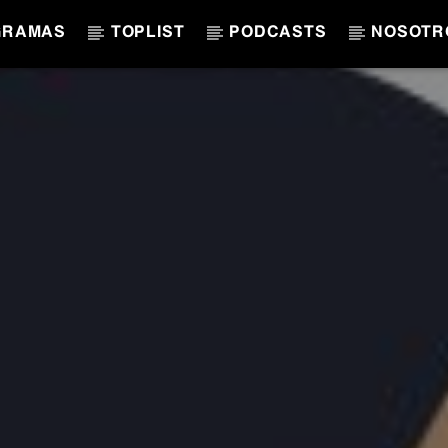
GRAMAS
TOPLIST
PODCASTS
NOSOTR