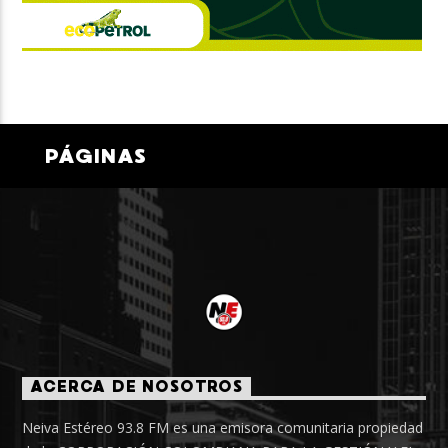
PÁGINAS
ACERCA DE NOSOTROS
Neiva Estéreo 93.8 FM es una emisora comunitaria propiedad