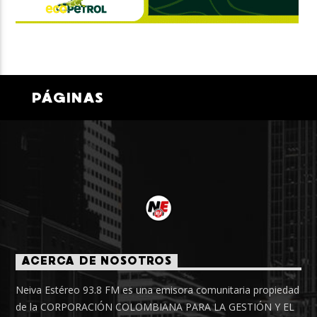
PÁGINAS
ACERCA DE NOSOTROS
Neiva Estéreo 93.8 FM es una emisora comunitaria propiedad
de la CORPORACIÓN COLOMBIANA PARA LA GESTIÓN Y EL