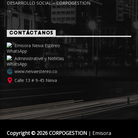
DESARROLLO SOCIAL – CORPOGESTION.
CONTÁCTANOS
Emisora Neiva Estéreo
Administrativo y Noticias
www.neivaestereo.co
Calle 13 # 9-45 Neiva
Copyright © 2026 CORPOGESTION
| Emisora