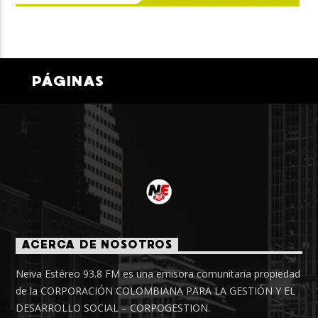
PÁGINAS
ACERCA DE NOSOTROS
Neiva Estéreo 93.8 FM es una emisora comunitaria propiedad
de la CORPORACIÓN COLOMBIANA PARA LA GESTIÓN Y EL
DESARROLLO SOCIAL – CORPOGESTION.