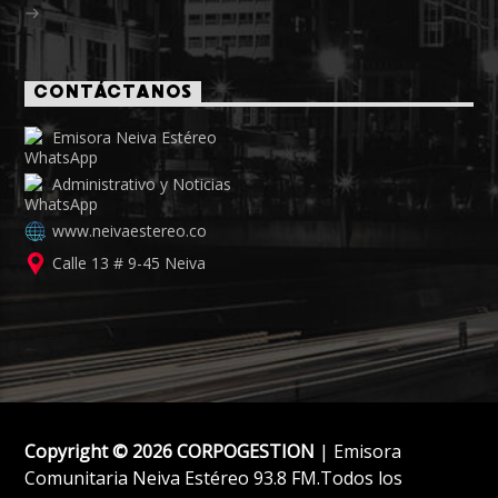
CONTÁCTANOS
Emisora Neiva Estéreo
Administrativo y Noticias
www.neivaestereo.co
Calle 13 # 9-45 Neiva
Copyright © 2026 CORPOGESTION
| Emisora
Comunitaria Neiva Estéreo 93.8 FM.Todos los