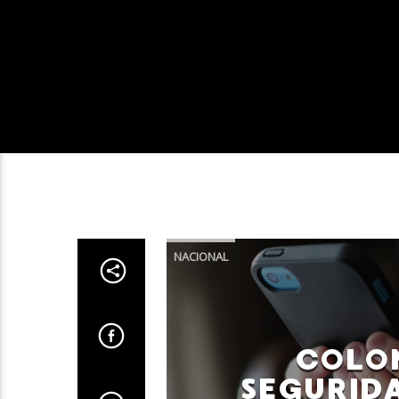
NACIONAL
COLO
SEGURIDA