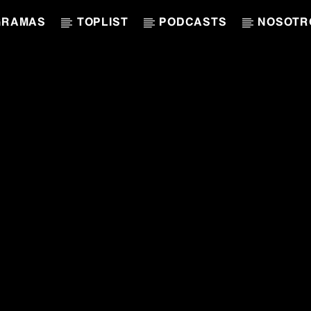
GRAMAS
TOPLIST
PODCASTS
NOSOTR