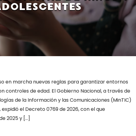
ADOLESCENTES
so en marcha nuevas reglas para garantizar entornos
on controles de edad. El Gobierno Nacional, a través de
ologías de la Información y las Comunicaciones (MinTIC)
 expidió el Decreto 0769 de 2026, con el que
de 2025 y […]