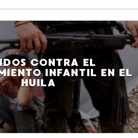
IDOS CONTRA EL
IENTO INFANTIL EN EL
HUILA