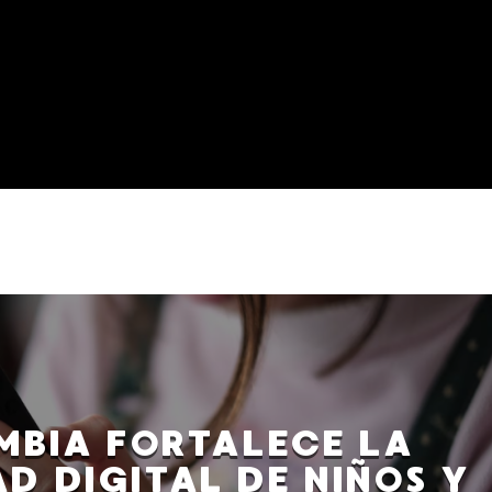
MBIA FORTALECE LA
D DIGITAL DE NIÑOS Y