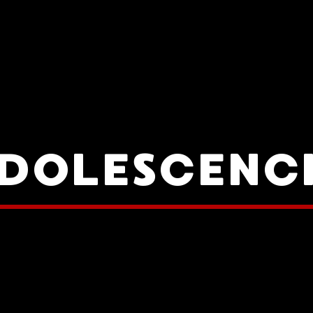
DOLESCENC