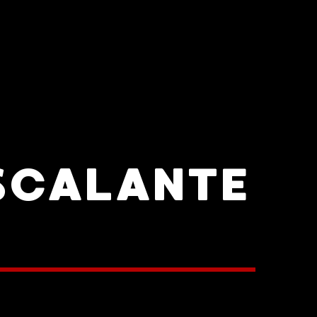
SCALANTE