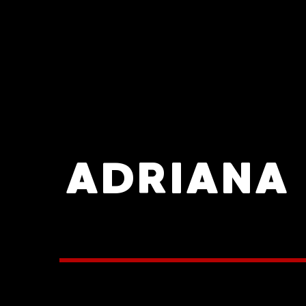
ADRIANA