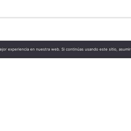
jor experiencia en nuestra web. Si continúas usando este sitio, asumi