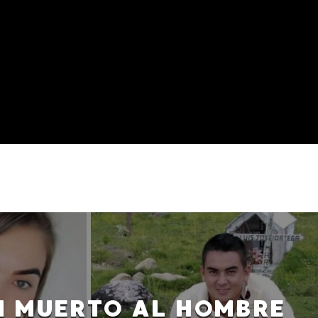
 MUERTO AL HOMBRE