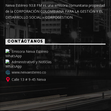
Neiva Estéreo 93.8 FM es una emisora comunitaria propiedad
de la CORPORACIÓN COLOMBIANA PARA LA GESTIÓN Y EL
DESARROLLO SOCIAL – CORPOGESTION.
CONTÁCTANOS
Emisora Neiva Estéreo
Administrativo y Noticias
www.neivaestereo.co
Calle 13 # 9-45 Neiva