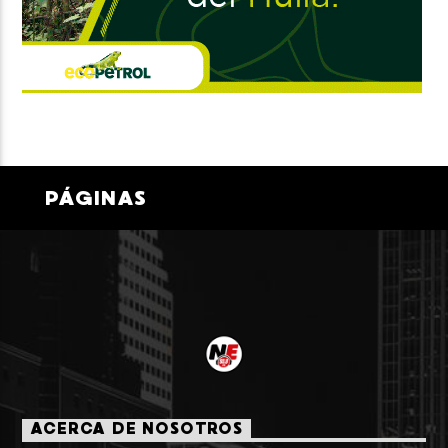
PÁGINAS
ACERCA DE NOSOTROS