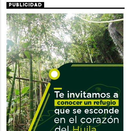
PUBLICIDAD