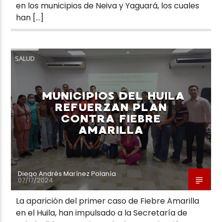
en los municipios de Neiva y Yaguará, los cuales
han […]
SALUD
MUNICIPIOS DEL HUILA
REFUERZAN PLAN
CONTRA FIEBRE
AMARILLA
Diego Andrés Marínez Polanía
07/17/2024
La aparición del primer caso de Fiebre Amarilla
en el Huila, han impulsado a la Secretaría de