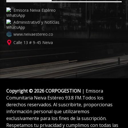
Emisora Neiva Estéreo
Administrativo y Noticias
www.neivaestereo.co
Calle 13 # 9-45 Neiva
Copyright © 2026 CORPOGESTION
| Emisora
Comunitaria Neiva Estéreo 93.8 FM.Todos los
derechos reservados. Al suscribirte, proporcionas
información personal que utilizaremos
exclusivamente para los fines de la suscripción.
Respetamos tu privacidad y cumplimos con todas las