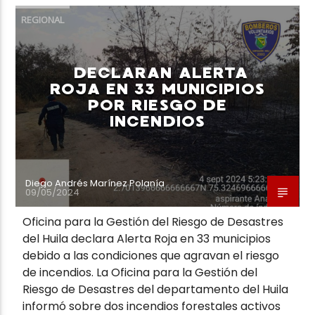
REGIONAL
DECLARAN ALERTA
ROJA EN 33 MUNICIPIOS
POR RIESGO DE
INCENDIOS
Diego Andrés Marínez Polanía
09/05/2024
Oficina para la Gestión del Riesgo de Desastres
del Huila declara Alerta Roja en 33 municipios
debido a las condiciones que agravan el riesgo
de incendios. La Oficina para la Gestión del
Riesgo de Desastres del departamento del Huila
informó sobre dos incendios forestales activos