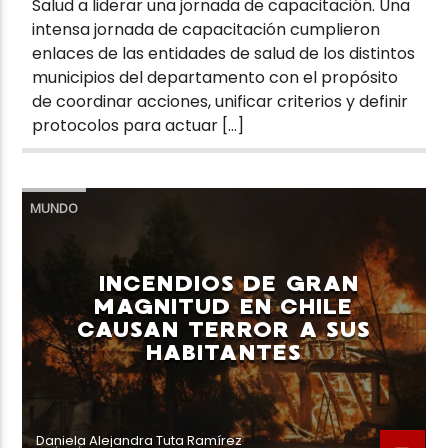
Salud a liderar una jornada de capacitación. Una
intensa jornada de capacitación cumplieron
enlaces de las entidades de salud de los distintos
municipios del departamento con el propósito
de coordinar acciones, unificar criterios y definir
protocolos para actuar […]
MUNDO
INCENDIOS DE GRAN
MAGNITUD EN CHILE
CAUSAN TERROR A SUS
HABITANTES
Daniela Alejandra Tuta Ramírez