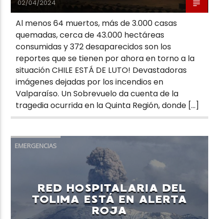
02/04/2024
Al menos 64 muertos, más de 3.000 casas
quemadas, cerca de 43.000 hectáreas
consumidas y 372 desaparecidos son los
reportes que se tienen por ahora en torno a la
situación CHILE ESTÁ DE LUTO! Devastadoras
imágenes dejadas por los incendios en
Valparaíso. Un Sobrevuelo da cuenta de la
tragedia ocurrida en la Quinta Región, donde […]
EMERGENCIAS
RED HOSPITALARIA DEL
TOLIMA ESTÁ EN ALERTA
ROJA