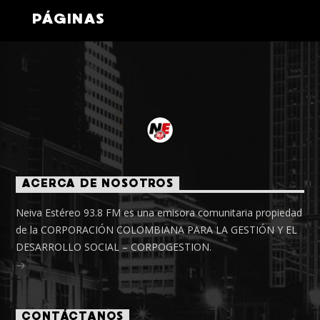
PÁGINAS
ACERCA DE NOSOTROS
Neiva Estéreo 93.8 FM es una emisora comunitaria propiedad
de la CORPORACIÓN COLOMBIANA PARA LA GESTIÓN Y EL
DESARROLLO SOCIAL – CORPOGESTION.
CONTÁCTANOS