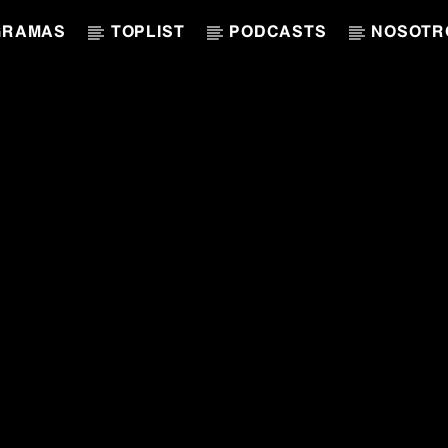
GRAMAS
TOPLIST
PODCASTS
NOSOTR