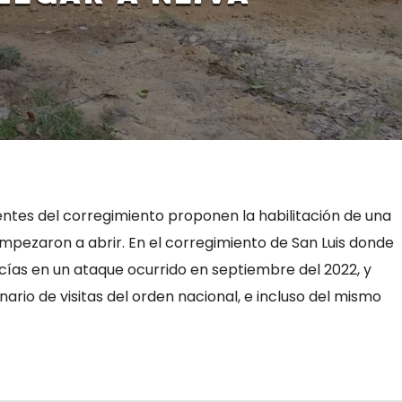
entes del corregimiento proponen la habilitación de una
empezaron a abrir. En el corregimiento de San Luis donde
cías en un ataque ocurrido en septiembre del 2022, y
nario de visitas del orden nacional, e incluso del mismo