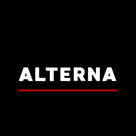
ALTERNA