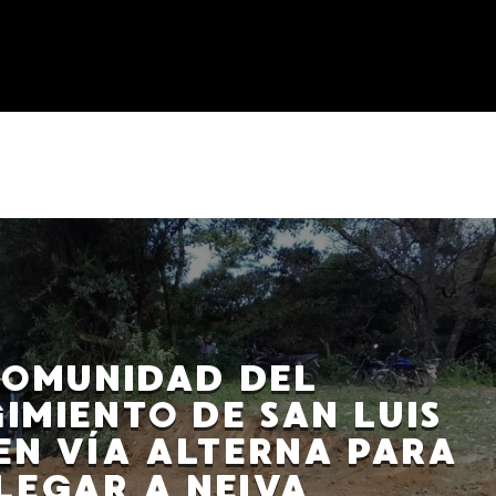
OMUNIDAD DEL
IMIENTO DE SAN LUIS
N VÍA ALTERNA PARA
LEGAR A NEIVA