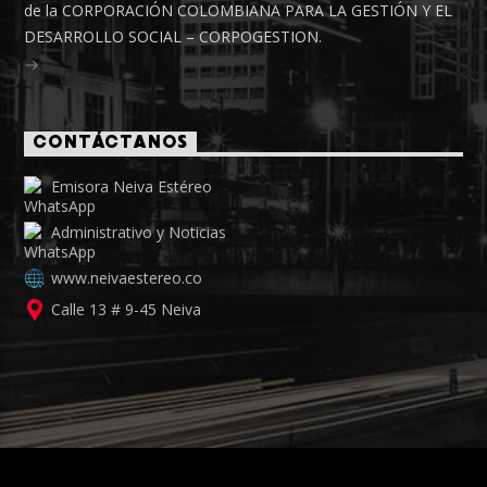
de la CORPORACIÓN COLOMBIANA PARA LA GESTIÓN Y EL
DESARROLLO SOCIAL – CORPOGESTION.
CONTÁCTANOS
Emisora Neiva Estéreo
Administrativo y Noticias
www.neivaestereo.co
Calle 13 # 9-45 Neiva