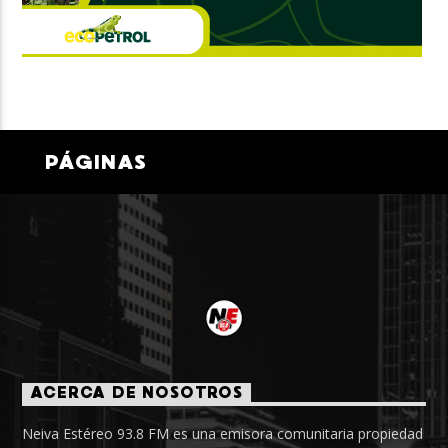
PÁGINAS
ACERCA DE NOSOTROS
Neiva Estéreo 93.8 FM es una emisora comunitaria propiedad