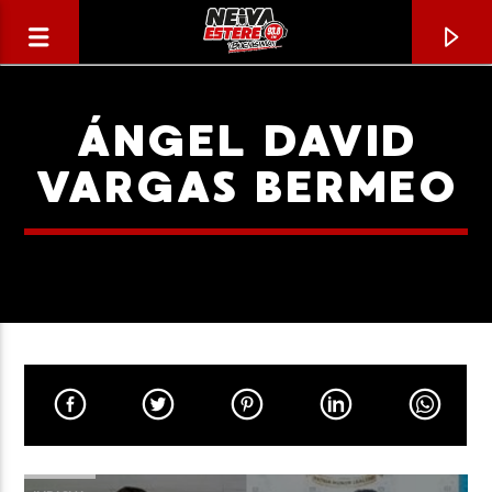
ÁNGEL DAVID
VARGAS BERMEO
CANCIÓN ACTUAL
TÍTULO
ARTISTA