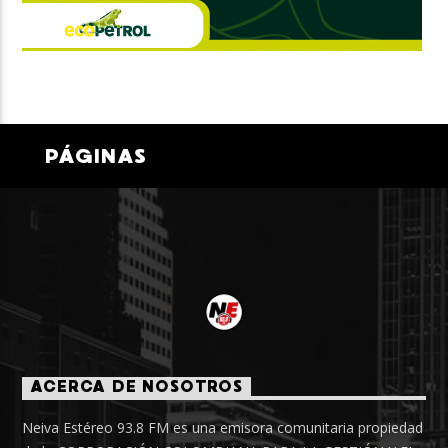
PÁGINAS
ACERCA DE NOSOTROS
Neiva Estéreo 93.8 FM es una emisora comunitaria propiedad