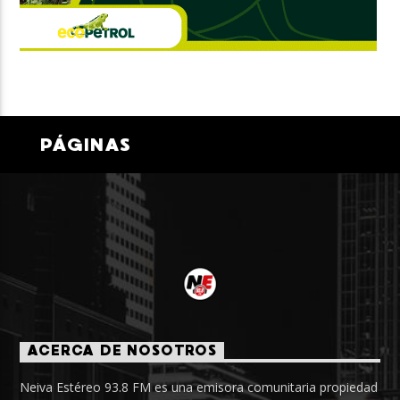
PÁGINAS
ACERCA DE NOSOTROS
Neiva Estéreo 93.8 FM es una emisora comunitaria propiedad