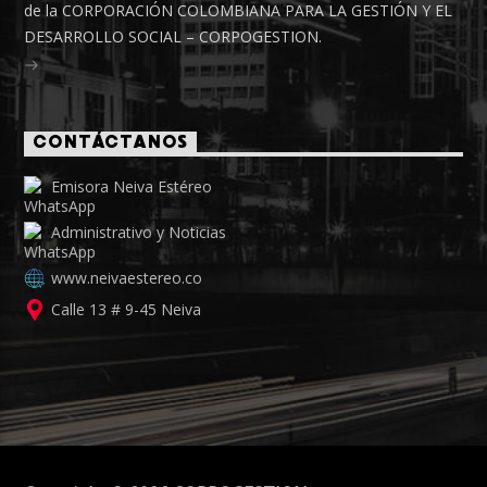
de la CORPORACIÓN COLOMBIANA PARA LA GESTIÓN Y EL
DESARROLLO SOCIAL – CORPOGESTION.
CONTÁCTANOS
Emisora Neiva Estéreo
Administrativo y Noticias
www.neivaestereo.co
Calle 13 # 9-45 Neiva