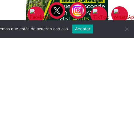
remos que estás de acuerdo con ello.
Aceptar