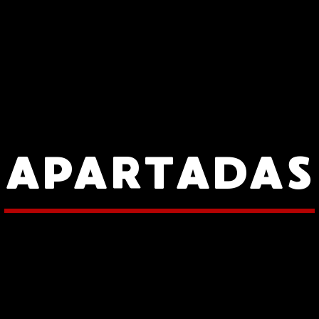
APARTADAS