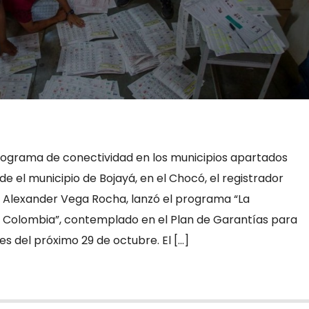
rograma de conectividad en los municipios apartados
de el municipio de Bojayá, en el Chocó, el registrador
l, Alexander Vega Rocha, lanzó el programa “La
 Colombia”, contemplado en el Plan de Garantías para
les del próximo 29 de octubre. El […]