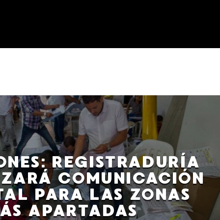
ONES: REGISTRADURÍA
IZARÁ COMUNICACIÓN
TAL PARA LAS ZONAS
ÁS APARTADAS