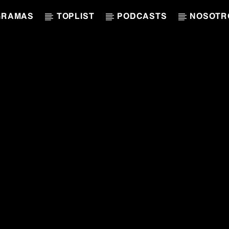
GRAMAS
TOPLIST
PODCASTS
NOSOTR