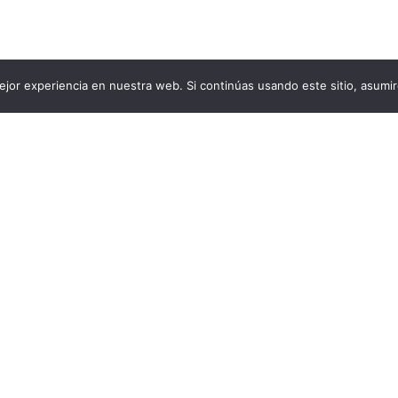
jor experiencia en nuestra web. Si continúas usando este sitio, asumi