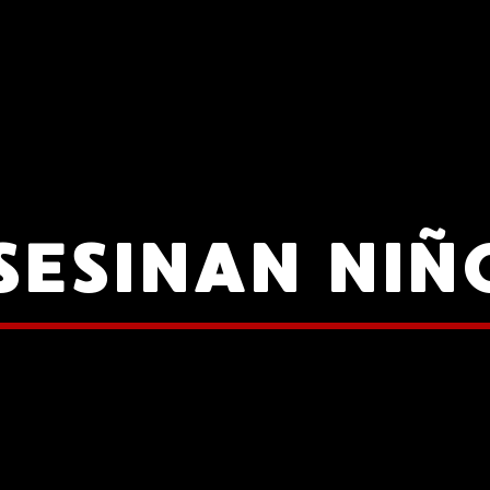
SESINAN NIÑ