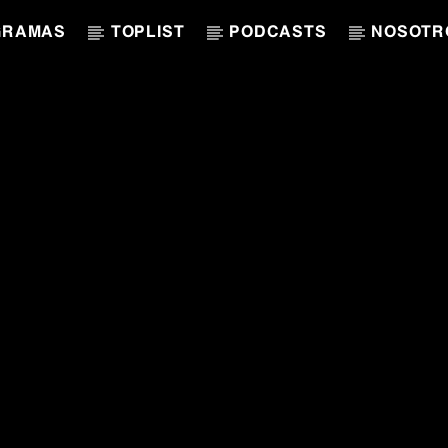
GRAMAS
TOPLIST
PODCASTS
NOSOTR