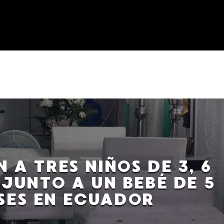
 A TRES NIÑOS DE 3, 6
 JUNTO A UN BEBÉ DE 5
SES EN ECUADOR