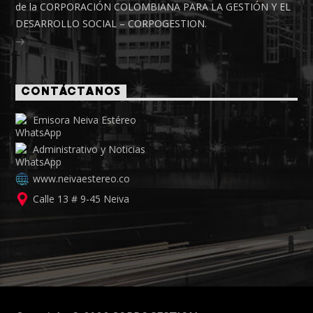
de la CORPORACIÓN COLOMBIANA PARA LA GESTIÓN Y EL
DESARROLLO SOCIAL – CORPOGESTION.
CONTÁCTANOS
Emisora Neiva Estéreo
Administrativo y Noticias
www.neivaestereo.co
Calle 13 # 9-45 Neiva