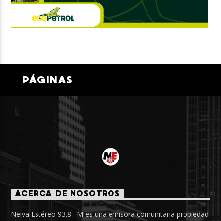
PÁGINAS
ACERCA DE NOSOTROS
Neiva Estéreo 93.8 FM es una emisora comunitaria propiedad