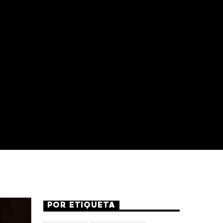
POR ETIQUETA