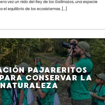
a vez un nido del Rey de los Gallinazos, una especie
el equilibrio de los ecosistemas. […]
ACIÓN PAJARERITOS
PARA CONSERVAR LA
NATURALEZA