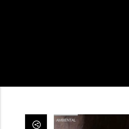
AMBIENTAL