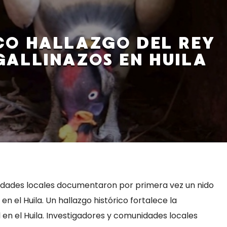
CO HALLAZGO DEL REY
GALLINAZOS EN HUILA
idades locales documentaron por primera vez un nido
 en el Huila. Un hallazgo histórico fortalece la
en el Huila. Investigadores y comunidades locales