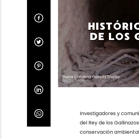
HISTÓRI
DE LOS 
Dana Catalina García Trujillo
05/21/2026
Investigadores y comun
del Rey de los Gallinazos
conservación ambiental 