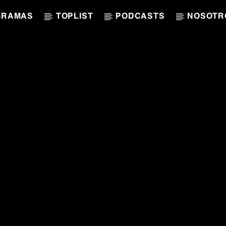
GRAMAS
TOPLIST
PODCASTS
NOSOTR