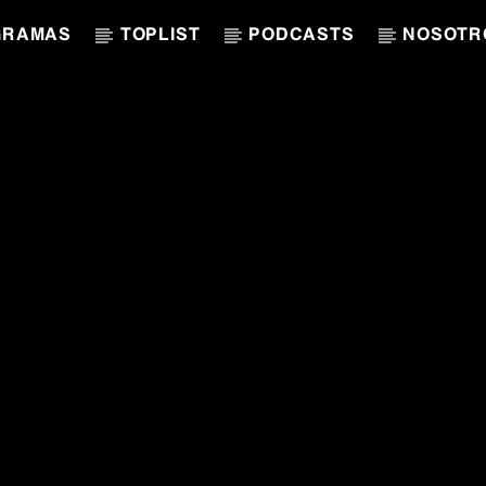
GRAMAS
TOPLIST
PODCASTS
NOSOTR