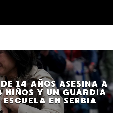
DE 14 AÑOS ASESINA A
8 NIÑOS Y UN GUARDIA
 ESCUELA EN SERBIA