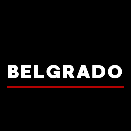
BELGRADO