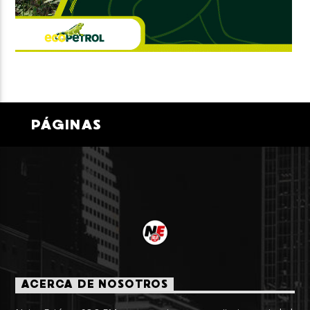
PÁGINAS
ACERCA DE NOSOTROS