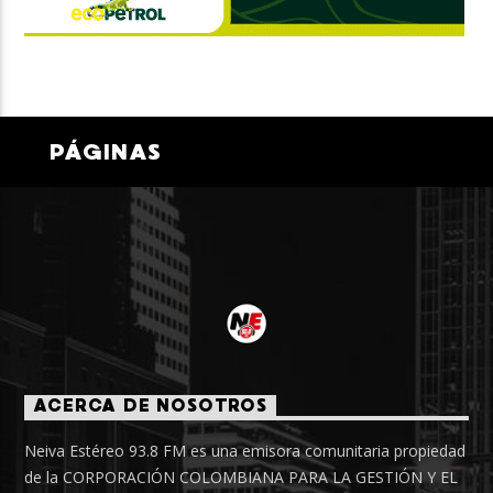
PÁGINAS
ACERCA DE NOSOTROS
Neiva Estéreo 93.8 FM es una emisora comunitaria propiedad
de la CORPORACIÓN COLOMBIANA PARA LA GESTIÓN Y EL