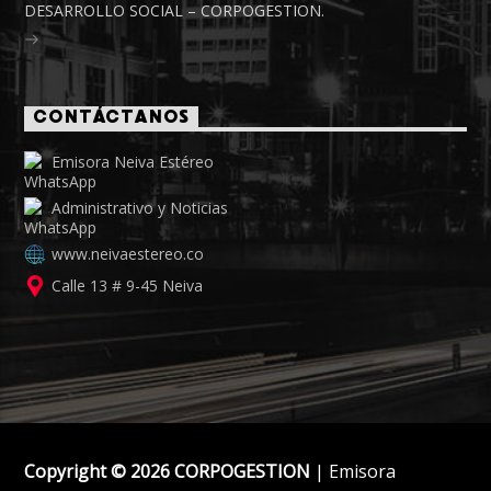
DESARROLLO SOCIAL – CORPOGESTION.
CONTÁCTANOS
Emisora Neiva Estéreo
Administrativo y Noticias
www.neivaestereo.co
Calle 13 # 9-45 Neiva
Copyright © 2026 CORPOGESTION
| Emisora