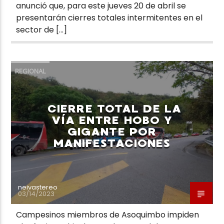
anunció que, para este jueves 20 de abril se
presentarán cierres totales intermitentes en el
sector de […]
REGIONAL
CIERRE TOTAL DE LA
VÍA ENTRE HOBO Y
GIGANTE POR
MANIFESTACIONES
neivastereo
03/14/2023
Campesinos miembros de Asoquimbo impiden