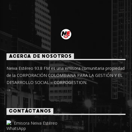
ACERCA DE NOSOTROS
Neiva Estéreo 93.8 FM es una emisora comunitaria propiedad
de la CORPORACIÓN COLOMBIANA PARA LA GESTIÓN Y EL
DESARROLLO SOCIAL – CORPOGESTION.
CONTÁCTANOS
Emisora Neiva Estéreo