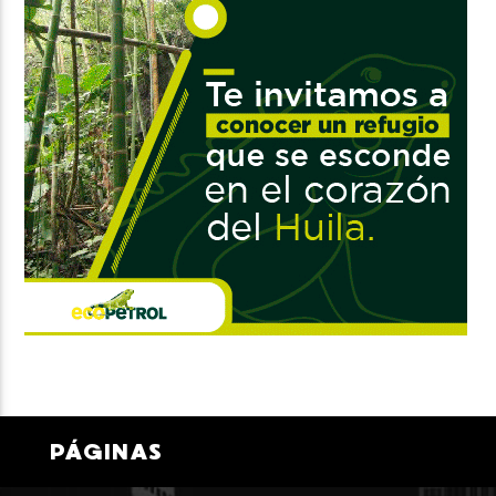
PÁGINAS