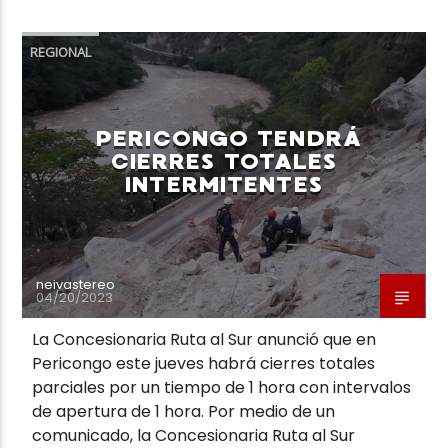
REGIONAL
PERICONGO TENDRÁ
CIERRES TOTALES
INTERMITENTES
neivastereo
04/20/2023
La Concesionaria Ruta al Sur anunció que en
Pericongo este jueves habrá cierres totales
parciales por un tiempo de 1 hora con intervalos
de apertura de 1 hora. Por medio de un
comunicado, la Concesionaria Ruta al Sur