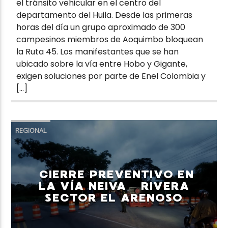
el tránsito vehicular en el centro del
departamento del Huila. Desde las primeras
horas del día un grupo aproximado de 300
campesinos miembros de Aoquimbo bloquean
la Ruta 45. Los manifestantes que se han
ubicado sobre la vía entre Hobo y Gigante,
exigen soluciones por parte de Enel Colombia y
[…]
REGIONAL
CIERRE PREVENTIVO EN
LA VÍA NEIVA – RIVERA
SECTOR EL ARENOSO