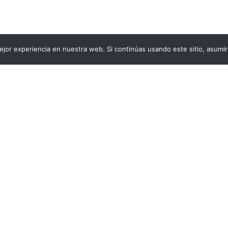
jor experiencia en nuestra web. Si continúas usando este sitio, asumi