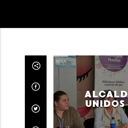
NEIVA
ALCALD
UNIDOS