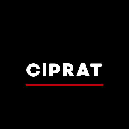
CIPRAT