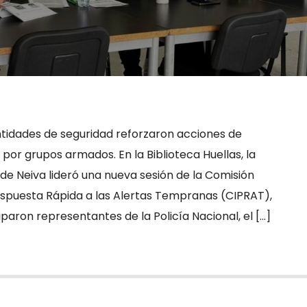
entidades de seguridad reforzaron acciones de
por grupos armados. En la Biblioteca Huellas, la
de Neiva lideró una nueva sesión de la Comisión
Respuesta Rápida a las Alertas Tempranas (CIPRAT),
iparon representantes de la Policía Nacional, el […]