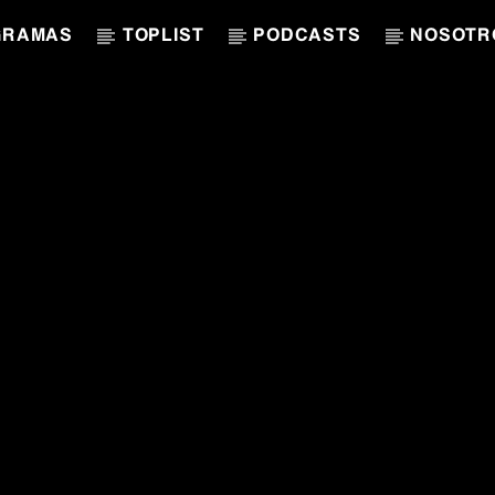
GRAMAS
TOPLIST
PODCASTS
NOSOTR