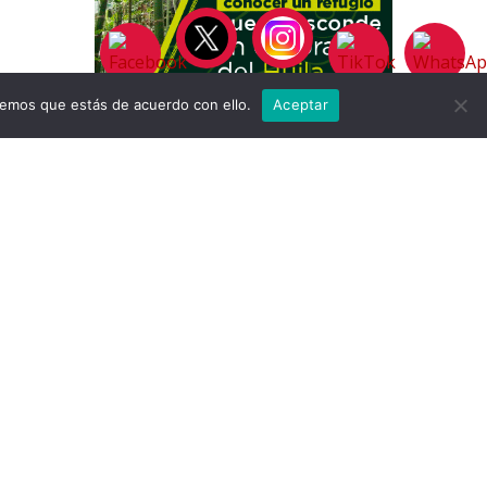
remos que estás de acuerdo con ello.
Aceptar