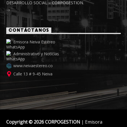
DESARROLLO SOCIAL – CORPOGESTION.
CONTÁCTANOS
Emisora Neiva Estéreo
Administrativo y Noticias
www.neivaestereo.co
Calle 13 # 9-45 Neiva
Copyright © 2026 CORPOGESTION
| Emisora