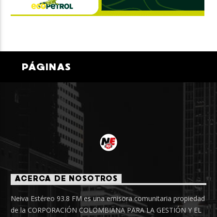
PÁGINAS
ACERCA DE NOSOTROS
Neiva Estéreo 93.8 FM es una emisora comunitaria propiedad
de la CORPORACIÓN COLOMBIANA PARA LA GESTIÓN Y EL