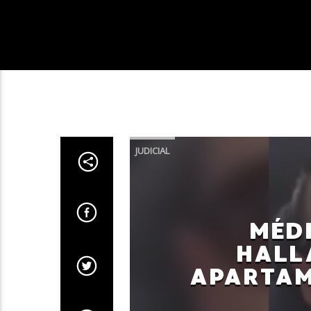
JUDICIAL
MÉD
HALL
APARTAM