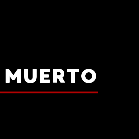
 MUERTO