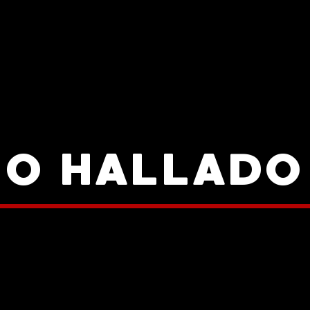
NO HALLADO