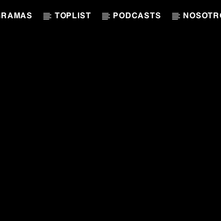
GRAMAS
TOPLIST
PODCASTS
NOSOTR