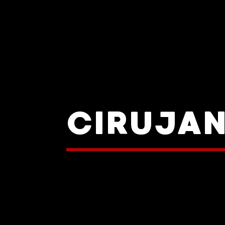
CIRUJA