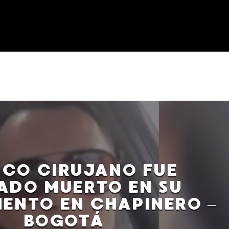
ICO CIRUJANO FUE
ADO MUERTO EN SU
ENTO EN CHAPINERO –
BOGOTÁ