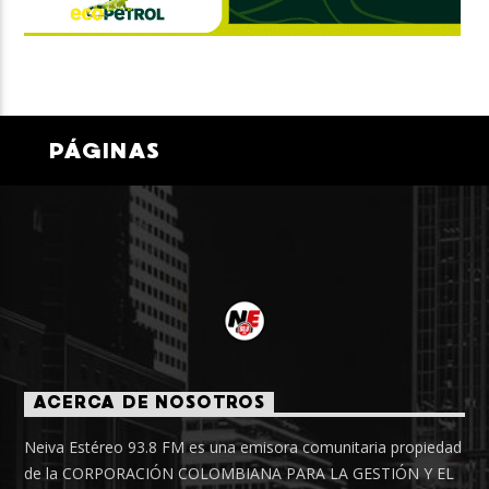
PÁGINAS
ACERCA DE NOSOTROS
Neiva Estéreo 93.8 FM es una emisora comunitaria propiedad
de la CORPORACIÓN COLOMBIANA PARA LA GESTIÓN Y EL