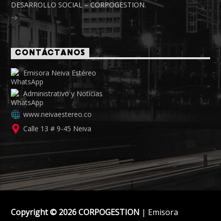
DESARROLLO SOCIAL – CORPOGESTION.
CONTÁCTANOS
Emisora Neiva Estéreo
Administrativo y Noticias
www.neivaestereo.co
Calle 13 # 9-45 Neiva
Copyright © 2026 CORPOGESTION
| Emisora