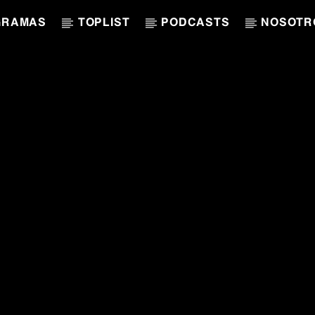
GRAMAS
TOPLIST
PODCASTS
NOSOTR