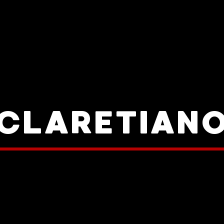
CLARETIAN