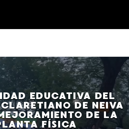
DAD EDUCATIVA DEL
CLARETIANO DE NEIVA
MEJORAMIENTO DE LA
PLANTA FÍSICA