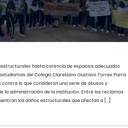
estructurales hasta carencia de espacios adecuados
 estudiantes del Colegio Claretiano Gustavo Torres Parra
 contra lo que consideran una serie de abusos y
e la administración de la institución. Entre los reclamos
ntran los daños estructurales que afectan a […]