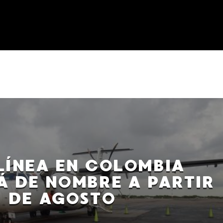
LÍNEA EN COLOMBIA
 DE NOMBRE A PARTIR
DE AGOSTO