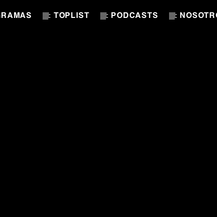
GRAMAS
TOPLIST
PODCASTS
NOSOTR