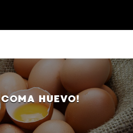
¡COMA HUEVO!