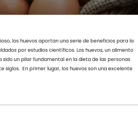
ioso, los huevos aportan una serie de beneficios para la
ldados por estudios científicos. Los huevos, un alimento
ha sido un pilar fundamental en la dieta de las personas
 siglos. En primer lugar, los huevos son una excelente