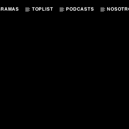
GRAMAS
TOPLIST
PODCASTS
NOSOTR