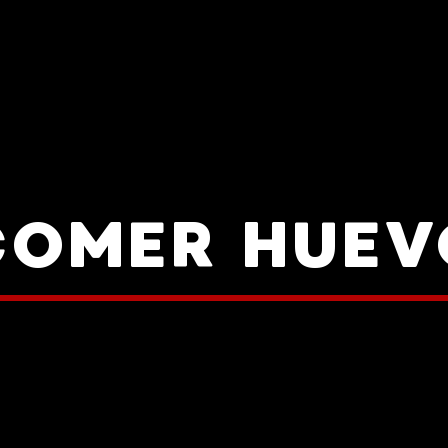
COMER HUEV