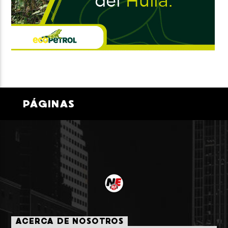
PÁGINAS
ACERCA DE NOSOTROS