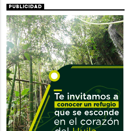
PUBLICIDAD