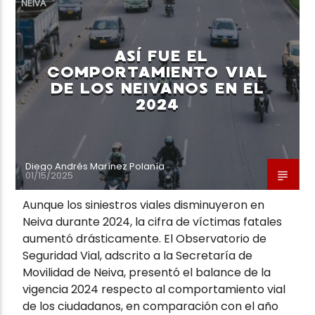
NEIVA
ASÍ FUE EL
COMPORTAMIENTO VIAL
DE LOS NEIVANOS EN EL
Neiva Estereo
2024
Diego Andrés Marínez Polanía
01/15/2025
Aunque los siniestros viales disminuyeron en
Neiva durante 2024, la cifra de víctimas fatales
aumentó drásticamente. El Observatorio de
Seguridad Vial, adscrito a la Secretaría de
Movilidad de Neiva, presentó el balance de la
vigencia 2024 respecto al comportamiento vial
de los ciudadanos, en comparación con el año