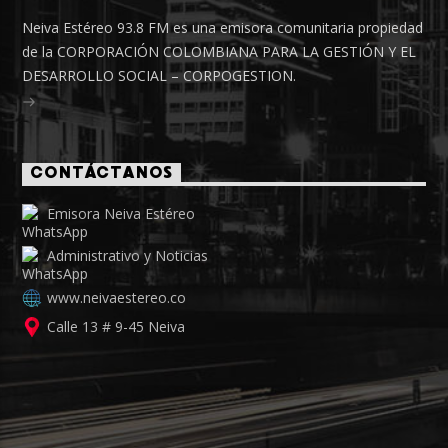
Neiva Estéreo 93.8 FM es una emisora comunitaria propiedad
de la CORPORACIÓN COLOMBIANA PARA LA GESTIÓN Y EL
DESARROLLO SOCIAL – CORPOGESTION.
CONTÁCTANOS
Emisora Neiva Estéreo
Administrativo y Noticias
www.neivaestereo.co
Calle 13 # 9-45 Neiva