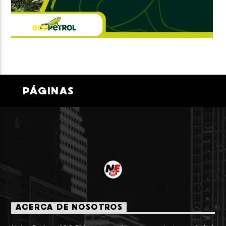
PÁGINAS
ACERCA DE NOSOTROS