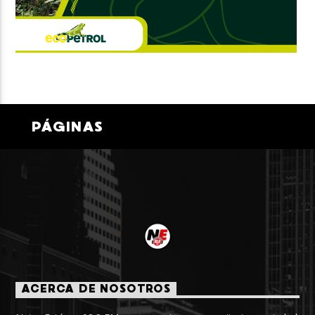
PÁGINAS
ACERCA DE NOSOTROS