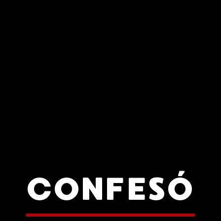
CONFESÓ