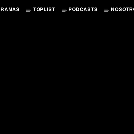
GRAMAS
TOPLIST
PODCASTS
NOSOTR