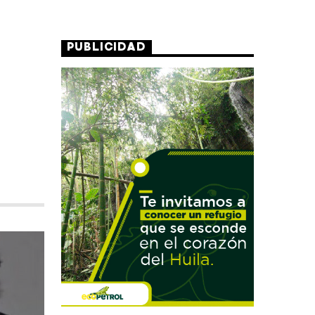
PUBLICIDAD