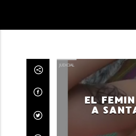
JUDICIAL
EL FEMI
A SANT