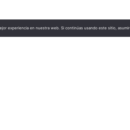
jor experiencia en nuestra web. Si continúas usando este sitio, asumi