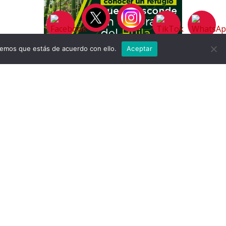
remos que estás de acuerdo con ello.
Aceptar