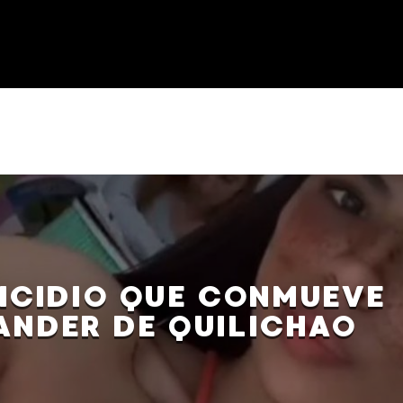
NICIDIO QUE CONMUEVE
ANDER DE QUILICHAO