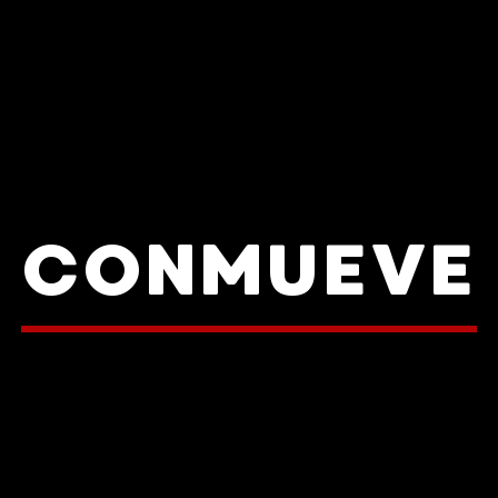
CONMUEVE