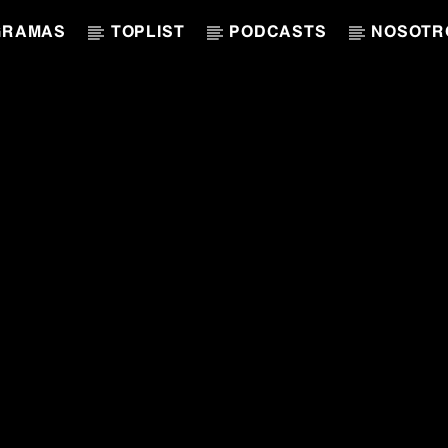
GRAMAS
TOPLIST
PODCASTS
NOSOTR