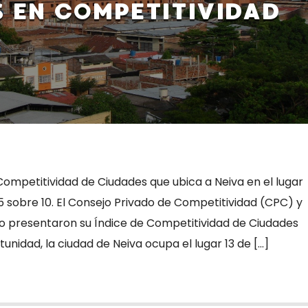
S EN COMPETITIVIDAD
Competitividad de Ciudades que ubica a Neiva en el lugar
5 sobre 10. El Consejo Privado de Competitividad (CPC) y
rio presentaron su Índice de Competitividad de Ciudades
unidad, la ciudad de Neiva ocupa el lugar 13 de […]