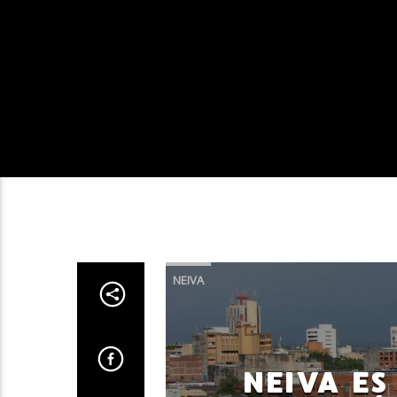
NEIVA
NEIVA ES