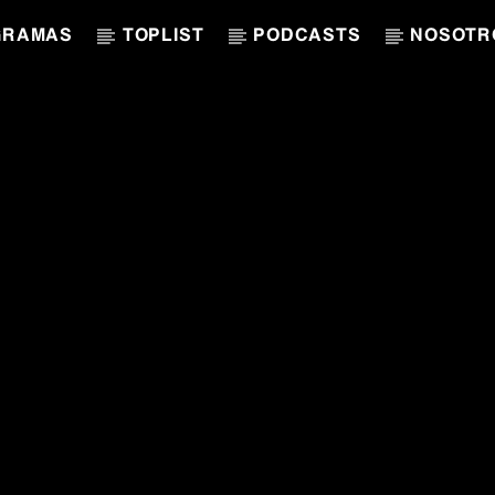
GRAMAS
TOPLIST
PODCASTS
NOSOTR