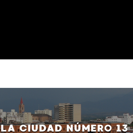
 LA CIUDAD NÚMERO 13