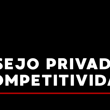
EJO PRIVA
MPETITIVI