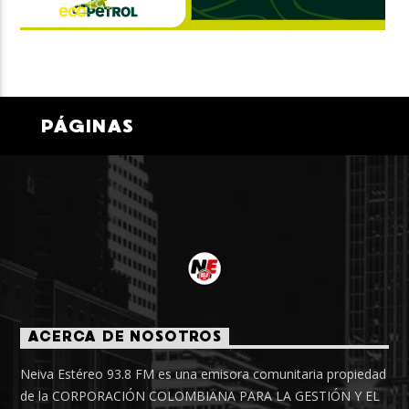
PÁGINAS
ACERCA DE NOSOTROS
Neiva Estéreo 93.8 FM es una emisora comunitaria propiedad
de la CORPORACIÓN COLOMBIANA PARA LA GESTIÓN Y EL