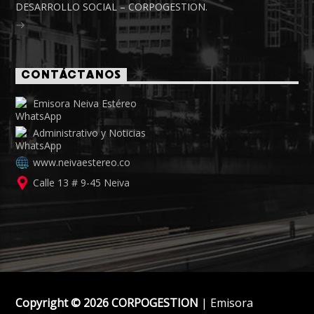
DESARROLLO SOCIAL – CORPOGESTION.
CONTÁCTANOS
Emisora Neiva Estéreo
Administrativo y Noticias
www.neivaestereo.co
Calle 13 # 9-45 Neiva
Copyright © 2026 CORPOGESTION
| Emisora