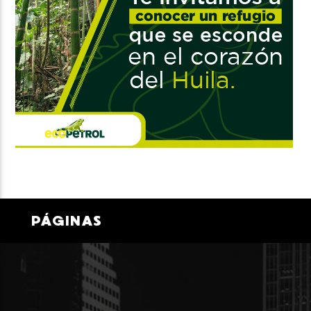
PÁGINAS