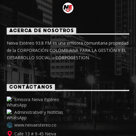
ACERCA DE NOSOTROS
Neiva Estéreo 93.8 FM es una emisora comunitaria propiedad
de la CORPORACIÓN COLOMBIANA PARA LA GESTIÓN Y EL
DESARROLLO SOCIAL – CORPOGESTION.
CONTÁCTANOS
Emisora Neiva Estéreo
Administrativo y Noticias
www.neivaestereo.co
Calle 13 # 9-45 Neiva